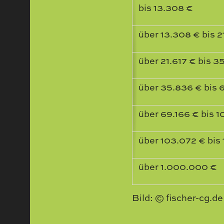
bis 13.308 €
über 13.308 € bis 2
über 21.617 € bis 3
über 35.836 € bis 
über 69.166 € bis 
über 103.072 € bis
über 1.000.000 €
Bild: © fischer-cg.de