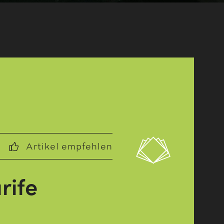
Artikel empfehlen
rife