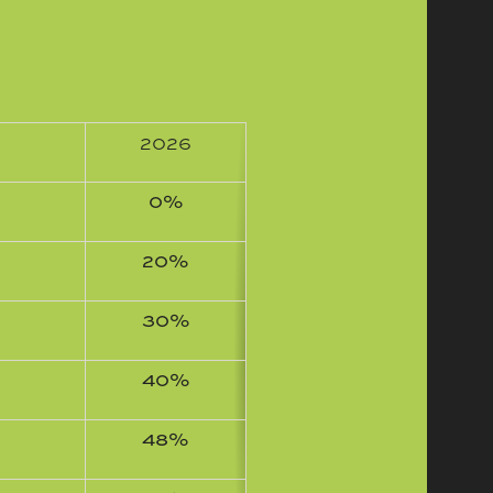
2026
0%
20%
30%
40%
48%