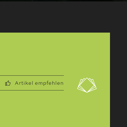
Artikel empfehlen