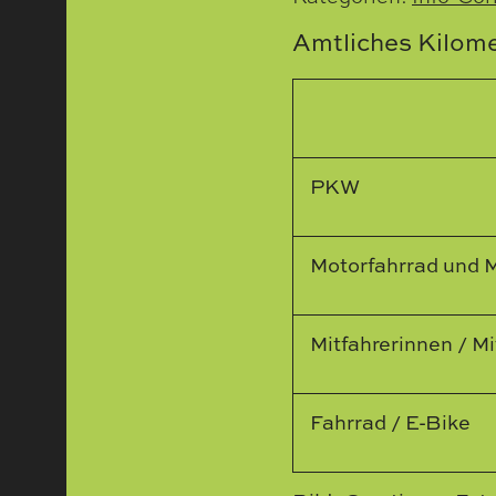
Amtliches Kilom
PKW
Motorfahrrad und 
Mitfahrerinnen / Mi
Fahrrad / E-Bike