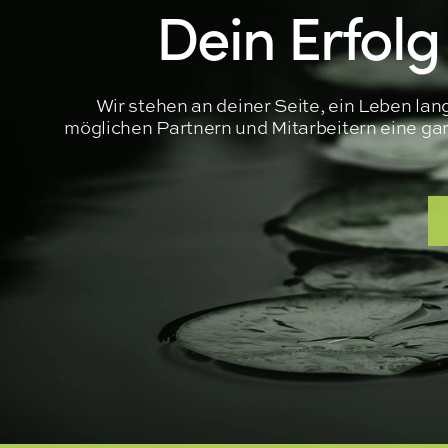
Dein Erfolg
Wir stehen an deiner Seite, ein Leben la
möglichen Partnern und Mitarbeitern eine garan