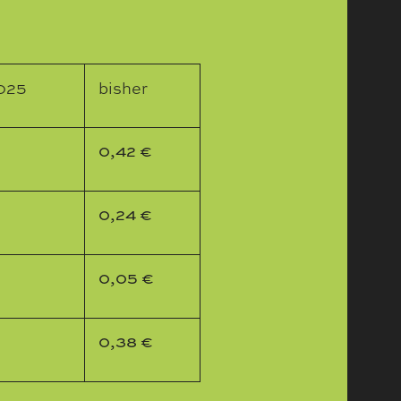
2025
bisher
0,42 €
0,24 €
0,05 €
0,38 €