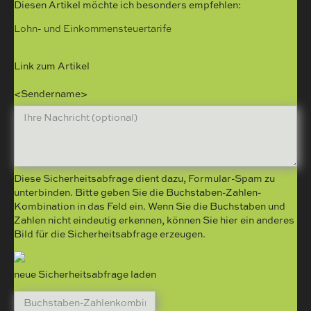
Diesen Artikel möchte ich besonders empfehlen:
Lohn- und Einkommensteuertarife
Link zum Artikel
<Sendername>
Diese Sicherheitsabfrage dient dazu, Formular-Spam zu
unterbinden. Bitte geben Sie die Buchstaben-Zahlen-
Kombination in das Feld ein. Wenn Sie die Buchstaben und
Zahlen nicht eindeutig erkennen, können Sie hier ein anderes
Bild für die Sicherheitsabfrage erzeugen.
neue Sicherheitsabfrage laden