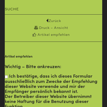
SUCHE
Zurück
Druck – Ansicht
Artikel empfehlen
Artikel empfehlen
Wichtig – Bitte ankreuzen:
Ich bestätige, dass ich dieses Formular
ausschließlich zum Zwecke der Empfehlung
dieser Website verwende und mir der
Empfänger persönlich bekannt ist.
Der Betreiber dieser Website übernimmt
keine Haftung für die Benutzung dieser
Funktion.