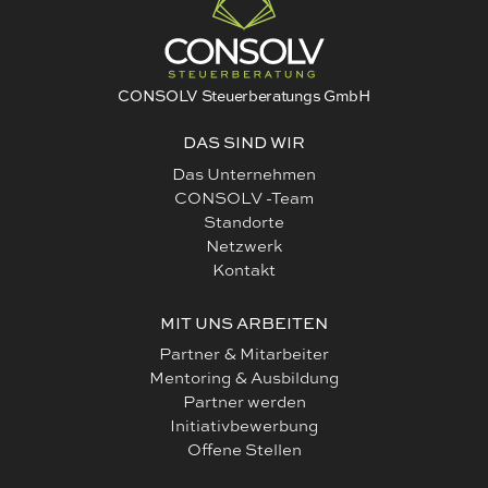
CONSOLV Steuerberatungs GmbH
DAS SIND WIR
Das Unternehmen
CONSOLV -Team
Standorte
Netzwerk
Kontakt
MIT UNS ARBEITEN
Partner & Mitarbeiter
Mentoring & Ausbildung
Partner werden
Initiativbewerbung
Offene Stellen