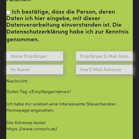
Ich bestätige, dass die Person, deren
Daten ich hier eingebe, mit dieser
Datenverarbeitung einverstanden ist. Die
habe ich zur Kenntnis
Datenschutzerklärung
genommen.
Nachricht:
Guten Tag
<Empfängername>!
Ich habe mir soeben eine Interessante Steuerberater-
Homepage angesehen.
Die Adresse lautet:
https://www.consolv.at/