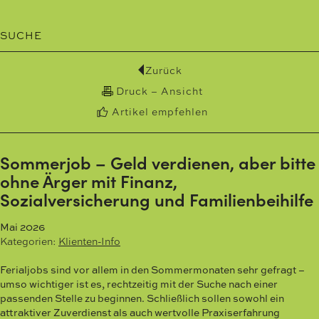
SUCHE
Zurück
Druck – Ansicht
Artikel empfehlen
Sommerjob – Geld verdienen, aber bitte
ohne Ärger mit Finanz,
Sozialversicherung und Familienbeihilfe
Mai 2026
Kategorien:
Klienten-Info
Ferialjobs sind vor allem in den Sommermonaten sehr gefragt –
umso wichtiger ist es, rechtzeitig mit der Suche nach einer
passenden Stelle zu beginnen. Schließlich sollen sowohl ein
attraktiver Zuverdienst als auch wertvolle Praxiserfahrung