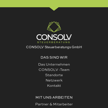
CONSOLV Steuerberatungs GmbH
DAS SIND WIR
Das Unternehmen
CONSOLV -Team
Standorte
Netzwerk
Kontakt
MIT UNS ARBEITEN
Partner & Mitarbeiter