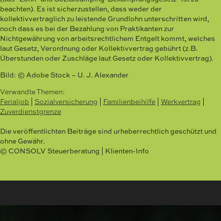
beachten). Es ist sicherzustellen, dass weder der
kollektivvertraglich zu leistende Grundlohn unterschritten wird,
noch dass es bei der Bezahlung von Praktikanten zur
Nichtgewährung von arbeitsrechtlichem Entgelt kommt, welches
laut Gesetz, Verordnung oder Kollektivvertrag gebührt (z.B.
Überstunden oder Zuschläge laut Gesetz oder Kollektivvertrag).
Bild: © Adobe Stock – U. J. Alexander
Verwandte Themen:
Ferialjob
|
Sozialversicherung
|
Familienbeihilfe
|
Werkvertrag
|
Zuverdienstgrenze
Die veröffentlichten Beiträge sind urheberrechtlich geschützt und
ohne Gewähr.
© CONSOLV Steuerberatung | Klienten-Info