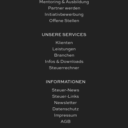
Mentoring & Ausbildung
Partner werden
Initiativbewerbung
Offene Stellen
UNSERE SERVICES
Klienten
Leistungen
Branchen
Infos & Downloads
Steuerrechner
INFORMATIONEN
Steuer-News
Steuer-Links
Newsletter
Datenschutz
Impressum
AGB