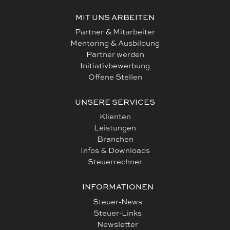
MIT UNS ARBEITEN
Partner & Mitarbeiter
Mentoring & Ausbildung
Partner werden
Initiativbewerbung
Offene Stellen
UNSERE SERVICES
Klienten
Leistungen
Branchen
Infos & Downloads
Steuerrechner
INFORMATIONEN
Steuer-News
Steuer-Links
Newsletter