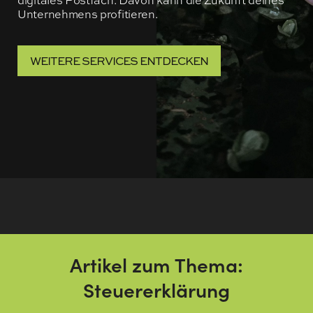
digitales Postfach. Davon kann die Zukunft deines
Unternehmens profitieren.
WEITERE SERVICES ENTDECKEN
Artikel zum Thema:
Steuererklärung