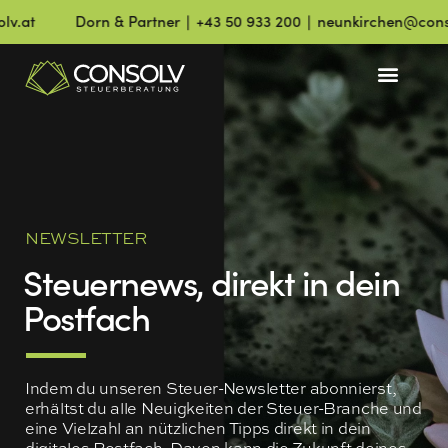
t
Dorn & Partner ∣ +43 50 933 200 ∣ neunkirchen@consolv.
NEWSLETTER
Steuernews, direkt in dein
Postfach
Indem du unseren Steuer-Newsletter abonnierst,
erhältst du alle Neuigkeiten der Steuer-Branche und
eine Vielzahl an nützlichen Tipps direkt in dein