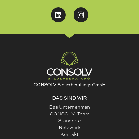
CONSOLV Steuerberatungs GmbH
DAS SIND WIR
Das Unternehmen
CONSOLV -Team
Standorte
Netzwerk
Kontakt