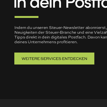
Indem du unseren Steuer-Newsletter abonnierst, 
Neuigkeiten der Steuer-Branche und eine Vielzah
Tipps direkt in dein digitales Postfach. Davon ka
deines Unternehmens profitieren.
WEITERE SERVICES ENTDECKEN