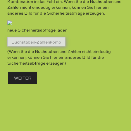
Kombination in das Feld ein. Wenn Sie die Buchstaben und
Zahlen nicht eindeutig erkennen, können Sie hier ein
anderes Bild für die Sicherheitsabfrage erzeugen.
neue Sicherheitsabfrage laden
(Wenn Sie die Buchstaben und Zahlen nicht eindeutig
erkennen, können Sie hier ein anderes Bild für die
Sicherheitsabfrage erzeugen)