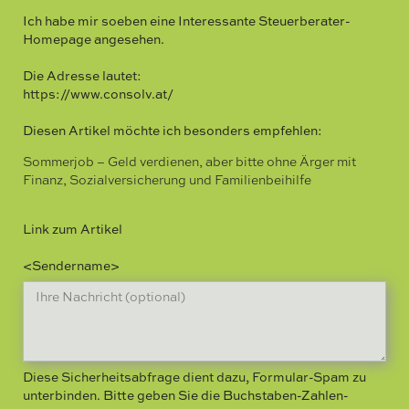
Ich habe mir soeben eine Interessante Steuerberater-
Homepage angesehen.
Die Adresse lautet:
https://www.consolv.at/
Diesen Artikel möchte ich besonders empfehlen:
Sommerjob – Geld verdienen, aber bitte ohne Ärger mit
Finanz, Sozialversicherung und Familienbeihilfe
Link zum Artikel
<Sendername>
Diese Sicherheitsabfrage dient dazu, Formular-Spam zu
unterbinden. Bitte geben Sie die Buchstaben-Zahlen-