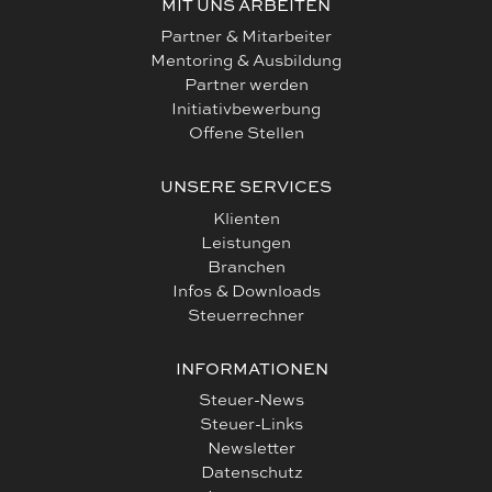
MIT UNS ARBEITEN
Partner & Mitarbeiter
Mentoring & Ausbildung
Partner werden
Initiativbewerbung
Offene Stellen
UNSERE SERVICES
Klienten
Leistungen
Branchen
Infos & Downloads
Steuerrechner
INFORMATIONEN
Steuer-News
Steuer-Links
Newsletter
Datenschutz