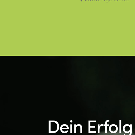
Dein Erfolg