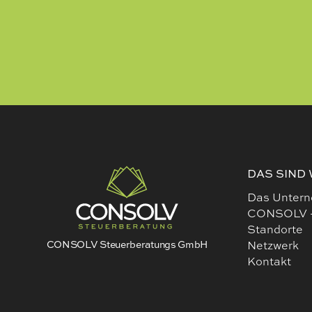
DAS SIND 
Das Unter
CONSOLV 
Standorte
CONSOLV Steuerberatungs GmbH
Netzwerk
Kontakt