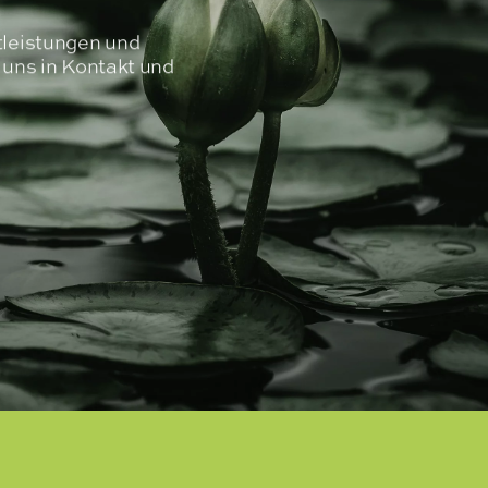
tleistungen und
t uns in Kontakt und