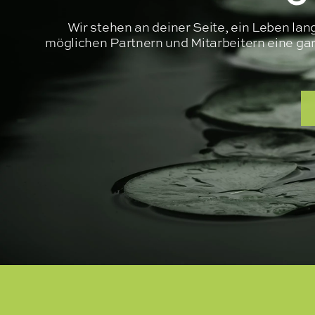
Wir stehen an deiner Seite, ein Leben la
möglichen Partnern und Mitarbeitern eine garan