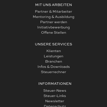
MIT UNS ARBEITEN
Partner & Mitarbeiter
Mentoring & Ausbildung
Partner werden
Initiativbewerbung
Offene Stellen
UNSERE SERVICES
Klienten
Leistungen
Branchen
Infos & Downloads
Steuerrechner
INFORMATIONEN
Steuer-News
Steuer-Links
Newsletter
Datenschutz