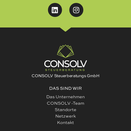
CONSOLV Steuerberatungs GmbH
DAS SIND WIR
Das Unternehmen
CONSOLV -Team
Standorte
Netzwerk
Kontakt