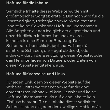
Haftung für die Inhalte
Sämtliche Inhalte dieser Website wurden mit
größtmöglicher Sorgfalt erstellt. Dennoch wird für die
Vollständigkeit, Richtigkeit sowie Aktualität aller
Inhalte keine Gewähr oder Haftung übernommen.
Alle Angaben dienen lediglich der allgemeinen und
unverbindlichen Information und ersetzen
keinesfalls eine Form der Beratung. Der
Seitenbetreiber schließt jegliche Haftung für
sämtliche Schäden, die – egal ob direkt, oder
indirekt – durch die Benutzung dieser Website, oder
das Herunterladen von Dateien, oder Daten von
dieser Website entstehen, aus.
Haftung für Verweise und Links
Für jeden Link, der von dieser Website auf die
Website Dritter weiterleitet sowie für die dort
dargestellten Inhalte wird kein Gewähr und keine
Haftung übernommen, da auf diese Inhalte kein
Einfluss besteht. Für die Inhalte dieser verlinkten
Seiten ist stets die, oder der jeweilige/r Anbieter/in