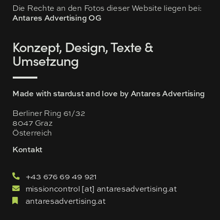
Die Rechte an den Fotos dieser Website liegen bei:
Antares Advertising OG
Konzept, Design, Texte &
Umsetzung
Made with stardust and love by Antares Advertising
Berliner Ring 61/32
8047 Graz
Österreich
Kontakt
+43 676 69 49 921
missioncontrol [at] antaresadvertising.at
antaresadvertising.at