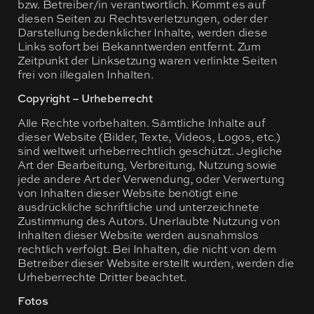
bzw. Betreiber/in verantwortlich. Kommt es auf
diesen Seiten zu Rechtsverletzungen, oder der
Darstellung bedenklicher Inhalte, werden diese
Links sofort bei Bekanntwerden entfernt. Zum
Zeitpunkt der Linksetzung waren verlinkte Seiten
frei von illegalen Inhalten.
Copyright – Urheberrecht
Alle Rechte vorbehalten. Sämtliche Inhalte auf
dieser Website (Bilder, Texte, Videos, Logos, etc.)
sind weltweit urheberrechtlich geschützt. Jegliche
Art der Bearbeitung, Verbreitung, Nutzung sowie
jede andere Art der Verwendung, oder Verwertung
von Inhalten dieser Website benötigt eine
ausdrückliche schriftliche und unterzeichnete
Zustimmung des Autors. Unerlaubte Nutzung von
Inhalten dieser Website werden ausnahmslos
rechtlich verfolgt. Bei Inhalten, die nicht von dem
Betreiber dieser Website erstellt wurden, werden die
Urheberrechte Dritter beachtet.
Fotos