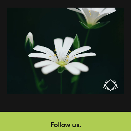
Follow us.