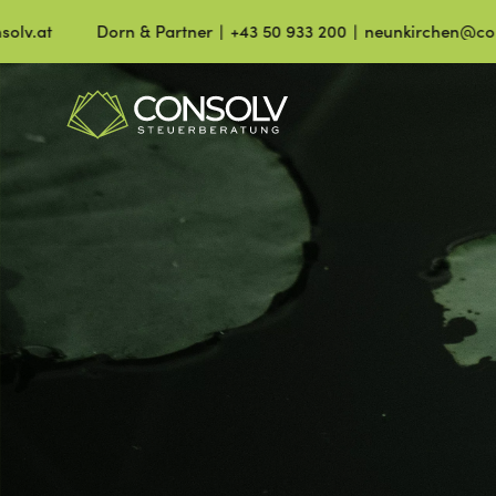
Dorn & Partner ∣ +43 50 933 200 ∣ neunkirchen@consolv.at