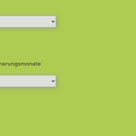
icherungsmonate