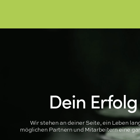
Dein Erfolg
Wir stehen an deiner Seite, ein Leben la
möglichen Partnern und Mitarbeitern eine garan