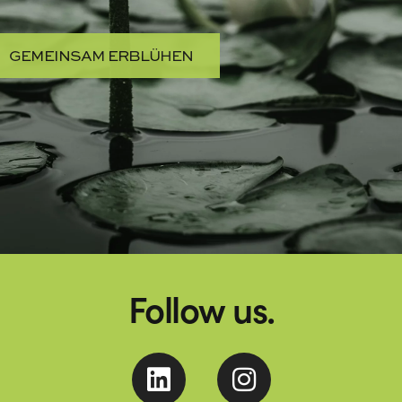
GEMEINSAM ERBLÜHEN
Follow us.