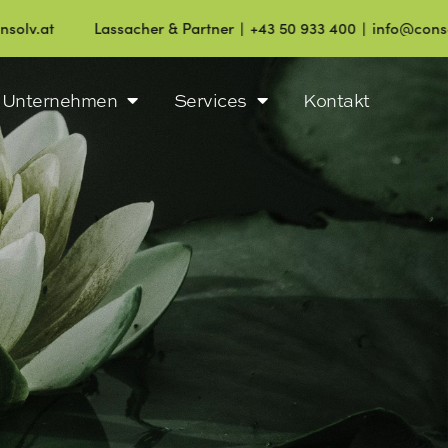
Lassacher & Partner ∣ +43 50 933 400 ∣ info@consolv.at
Unternehmen
Services
Kontakt