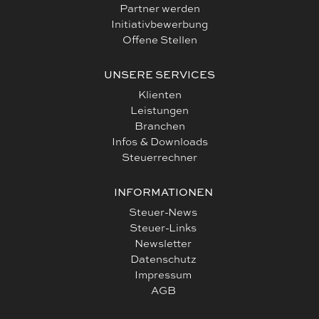
Partner werden
Initiativbewerbung
Offene Stellen
UNSERE SERVICES
Klienten
Leistungen
Branchen
Infos & Downloads
Steuerrechner
INFORMATIONEN
Steuer-News
Steuer-Links
Newsletter
Datenschutz
Impressum
AGB