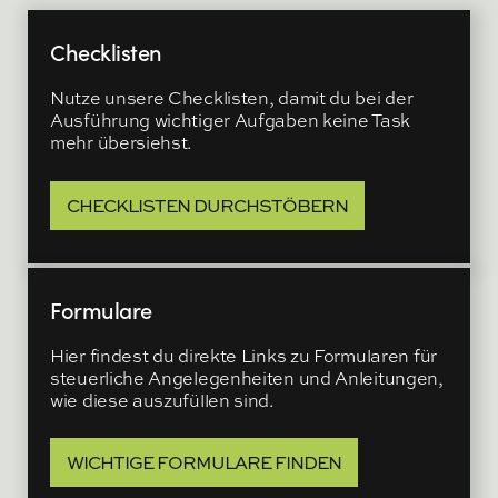
Checklisten
Nutze unsere Checklisten, damit du bei der
Ausführung wichtiger Aufgaben keine Task
mehr übersiehst.
CHECKLISTEN DURCHSTÖBERN
Formulare
Hier findest du direkte Links zu Formularen für
steuerliche Angelegenheiten und Anleitungen,
wie diese auszufüllen sind.
WICHTIGE FORMULARE FINDEN