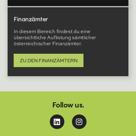
Finanzämter
In diesem Bereich findest du eine
übersichtliche Auflistung sämtlicher
österreichischer Finanzämter.
ZU DEN FINANZÄMTERN
Follow us.