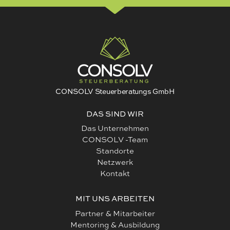
CONSOLV Steuerberatungs GmbH
DAS SIND WIR
Das Unternehmen
CONSOLV -Team
Standorte
Netzwerk
Kontakt
MIT UNS ARBEITEN
Partner & Mitarbeiter
Mentoring & Ausbildung