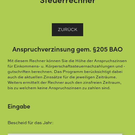
ZURÜCK
Anspruchverzinsung gem. §205 BAO
Mit diesem Rechner können Sie die Höhe der Anspruchszinsen
für Einkommens- u. Körperschaftssteuernachzahlungen und -
gutschriften berechnen. Das Programm berücksichtigt dabei
auch die aktuellen Zinssätze für die jeweiligen Zeiträume.
Weiters ermittelt der Rechner auch den zinsfreien Zeitraum,
bis zu welchem keine Anspruchszinsen zu zahlen sind.
Eingabe
Bescheid für das Jahr: