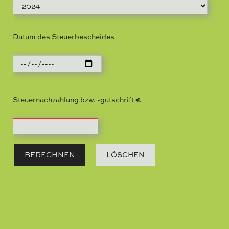
Datum des Steuerbescheides
Steuernachzahlung bzw. -gutschrift €