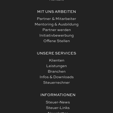
MIT UNS ARBEITEN
Partner & Mitarbeiter
Mentoring & Ausbildung
Partner werden
Initiativbewerbung
Offene Stellen
UNSERE SERVICES
Klienten
Leistungen
Branchen
Infos & Downloads
Steuerrechner
INFORMATIONEN
Steuer-News
Steuer-Links