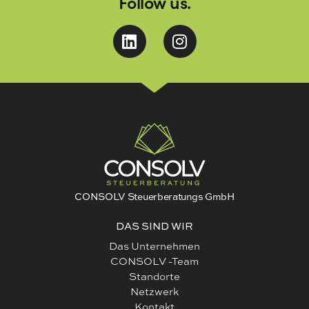
Follow us.
CONSOLV Steuerberatungs GmbH
DAS SIND WIR
Das Unternehmen
CONSOLV -Team
Standorte
Netzwerk
Kontakt