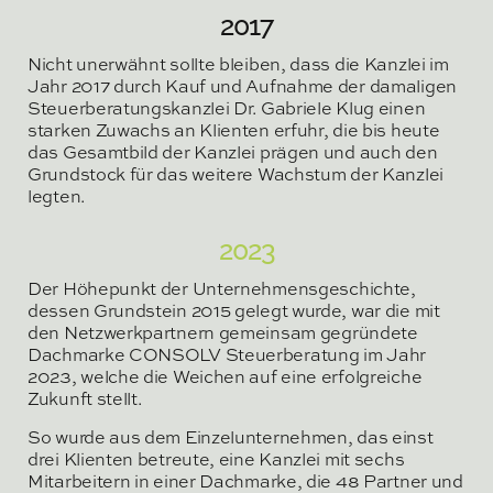
2017
Nicht unerwähnt sollte bleiben, dass die Kanzlei im
Jahr 2017 durch Kauf und Aufnahme der damaligen
Steuerberatungskanzlei Dr. Gabriele Klug einen
starken Zuwachs an Klienten erfuhr, die bis heute
das Gesamtbild der Kanzlei prägen und auch den
Grundstock für das weitere Wachstum der Kanzlei
legten.
2023
Der Höhepunkt der Unternehmensgeschichte,
dessen Grundstein 2015 gelegt wurde, war die mit
den Netzwerkpartnern gemeinsam gegründete
Dachmarke CONSOLV Steuerberatung im Jahr
2023, welche die Weichen auf eine erfolgreiche
Zukunft stellt.
So wurde aus dem Einzelunternehmen, das einst
drei Klienten betreute, eine Kanzlei mit sechs
Mitarbeitern in einer Dachmarke, die 48 Partner und