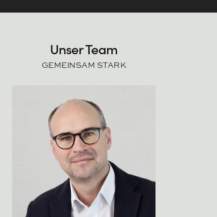
Unser Team
GEMEINSAM STARK