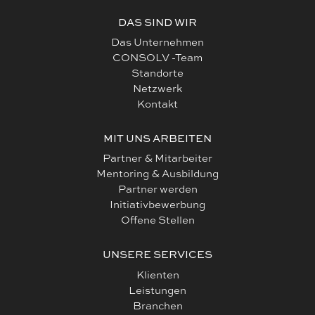
DAS SIND WIR
Das Unternehmen
CONSOLV -Team
Standorte
Netzwerk
Kontakt
MIT UNS ARBEITEN
Partner & Mitarbeiter
Mentoring & Ausbildung
Partner werden
Initiativbewerbung
Offene Stellen
UNSERE SERVICES
Klienten
Leistungen
Branchen