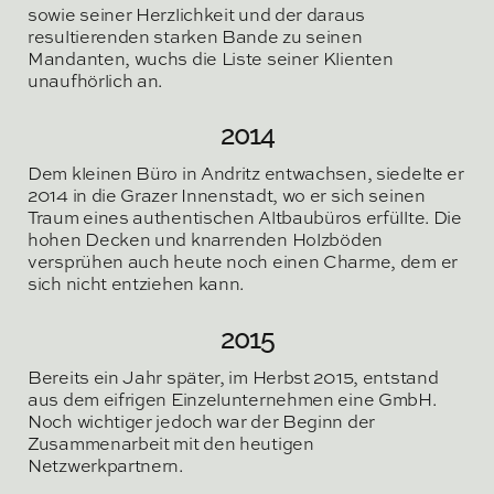
sowie seiner Herzlichkeit und der daraus
resultierenden starken Bande zu seinen
Mandanten, wuchs die Liste seiner Klienten
unaufhörlich an.
2014
Dem kleinen Büro in Andritz entwachsen, siedelte er
2014 in die Grazer Innenstadt, wo er sich seinen
Traum eines authentischen Altbaubüros erfüllte. Die
hohen Decken und knarrenden Holzböden
versprühen auch heute noch einen Charme, dem er
sich nicht entziehen kann.
2015
Bereits ein Jahr später, im Herbst 2015, entstand
aus dem eifrigen Einzelunternehmen eine GmbH.
Noch wichtiger jedoch war der Beginn der
Zusammenarbeit mit den heutigen
Netzwerkpartnern.