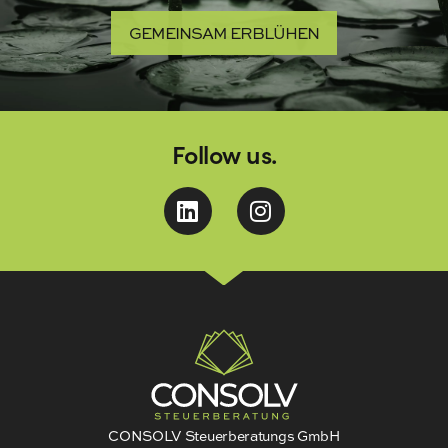
GEMEINSAM ERBLÜHEN
Follow us.
CONSOLV Steuerberatungs GmbH