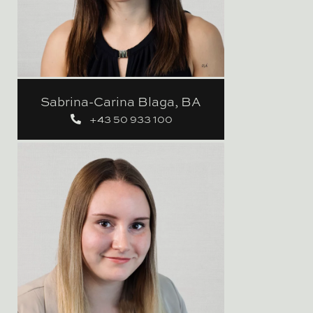
Sabrina-Carina Blaga, BA
+43 50 933 100