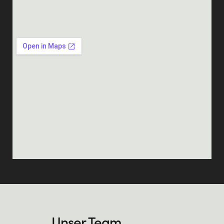
Unser Team