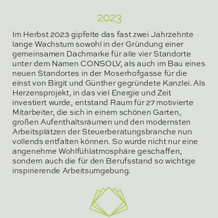
2023
Im Herbst 2023 gipfelte das fast zwei Jahrzehnte
lange Wachstum sowohl in der Gründung einer
gemeinsamen Dachmarke für alle vier Standorte
unter dem Namen CONSOLV, als auch im Bau eines
neuen Standortes in der Moserhofgasse für die
einst von Birgit und Günther gegründete Kanzlei. Als
Herzensprojekt, in das viel Energie und Zeit
investiert wurde, entstand Raum für 27 motivierte
Mitarbeiter, die sich in einem schönen Garten,
großen Aufenthaltsräumen und den modernsten
Arbeitsplätzen der Steuerberatungsbranche nun
vollends entfalten können. So wurde nicht nur eine
angenehme Wohlfühlatmosphäre geschaffen,
sondern auch die für den Berufsstand so wichtige
inspirierende Arbeitsumgebung.