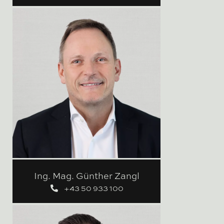
Ing. Mag. Günther Zangl
+43 50 933 100