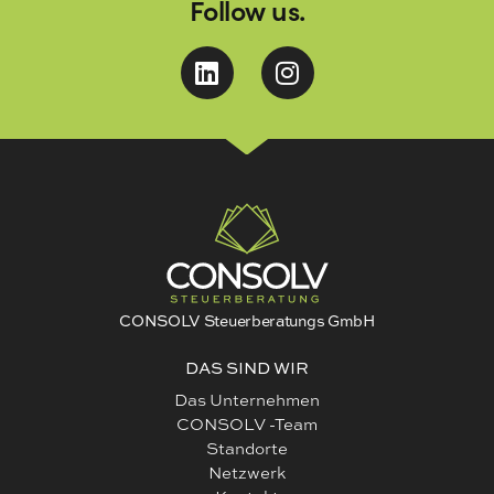
Follow us.
CONSOLV Steuerberatungs GmbH
DAS SIND WIR
Das Unternehmen
CONSOLV -Team
Standorte
Netzwerk