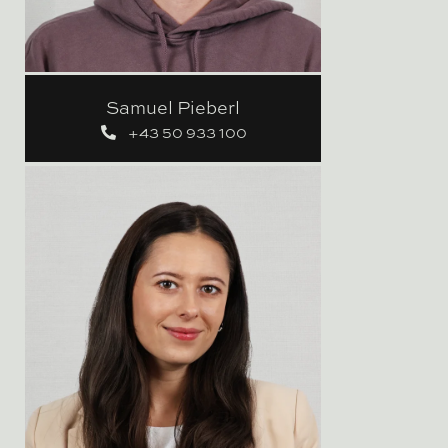
Samuel Pieberl
+43 50 933 100