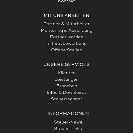
Kontakt
MIT UNS ARBEITEN
Partner & Mitarbeiter
Mentoring & Ausbildung
Partner werden
Initiativbewerbung
Offene Stellen
UNSERE SERVICES
Klienten
Leistungen
Branchen
Infos & Downloads
Steuerrechner
INFORMATIONEN
Steuer-News
Steuer-Links