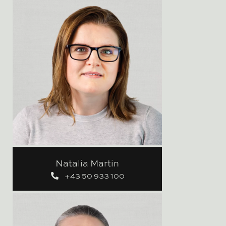
Natalia Martin
+43 50 933 100