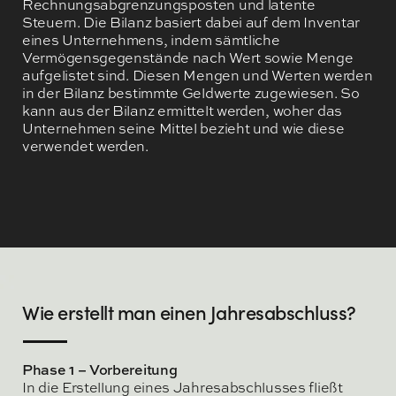
Rechnungsabgrenzungsposten und latente
Steuern. Die Bilanz basiert dabei auf dem Inventar
eines Unternehmens, indem sämtliche
Vermögensgegenstände nach Wert sowie Menge
aufgelistet sind. Diesen Mengen und Werten werden
in der Bilanz bestimmte Geldwerte zugewiesen. So
kann aus der Bilanz ermittelt werden, woher das
Unternehmen seine Mittel bezieht und wie diese
verwendet werden.
Wie erstellt man einen Jahresabschluss?
Phase 1 – Vorbereitung
In die Erstellung eines Jahresabschlusses fließt