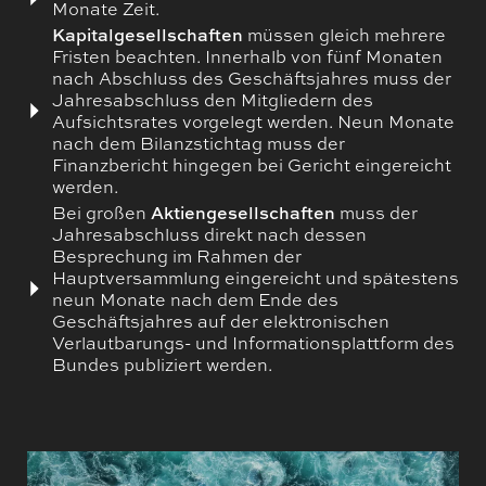
Monate Zeit.
Kapitalgesellschaften
müssen gleich mehrere
Fristen beachten. Innerhalb von fünf Monaten
nach Abschluss des Geschäftsjahres muss der
Jahresabschluss den Mitgliedern des
Aufsichtsrates vorgelegt werden. Neun Monate
nach dem Bilanzstichtag muss der
Finanzbericht hingegen bei Gericht eingereicht
werden.
Bei großen
Aktiengesellschaften
muss der
Jahresabschluss direkt nach dessen
Besprechung im Rahmen der
Hauptversammlung eingereicht und spätestens
neun Monate nach dem Ende des
Geschäftsjahres auf der elektronischen
Verlautbarungs- und Informationsplattform des
Bundes publiziert werden.