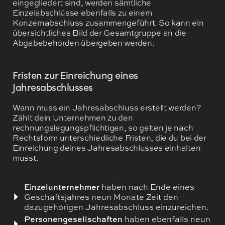
eingegliedert sind, werden sämtliche
Einzelabschlüsse ebenfalls zu einem
Konzernabschluss zusammengeführt. So kann ein
übersichtliches Bild der Gesamtgruppe an die
Abgabebehörden übergeben werden.
Fristen zur Einreichung eines
Jahresabschlusses
Wann muss ein Jahresabschluss erstellt werden?
Zählt dein Unternehmen zu den
rechnungslegungspflichtigen, so gelten je nach
Rechtsform unterschiedliche Fristen, die du bei der
Einreichung deines Jahresabschlusses einhalten
musst.
Einzelunternehmer
haben nach Ende eines
Geschäftsjahres neun Monate Zeit den
dazugehörigen Jahresabschluss einzureichen.
Personengesellschaften
haben ebenfalls neun