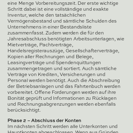
eine Menge Vorbereitungszeit. Der erste wichtige
Schritt dabei ist eine vollständige und exakte
Inventur, welche den tatsächlichen
Vermögensbestand und sämtliche Schulden des
Unternehmens in einer Bestandsliste
zusammenfasst. Zudem werden die für den
Jahresabschluss benötigten Arbeitsunterlagen, wie
Mietverträge, Pachtverträge,
Handelsregisterauszüge, Gesellschafterverträge,
Kopien aller Rechnungen und Belege,
Leasingverträge und Spendenquittungen
zusammengetragen und sortiert. Auch sämtliche
Verträge von Krediten, Versicherungen und
Personal werden benötigt. Auch die Abschreibung
der Betriebsanlagen und das Fahrtenbuch werden
vorbereitet. Offene Forderungen werden auf ihre
Bonität geprüft und Informationen zu Rücklagen
und Rechnungsabgrenzungen werden ebenfalls
berücksichtigt.
Phase 2 – Abschluss der Konten
Im nächsten Schritt werden alle Unterkonten und
Hauptkonten abgeschlossen. Wenn aus Gründen