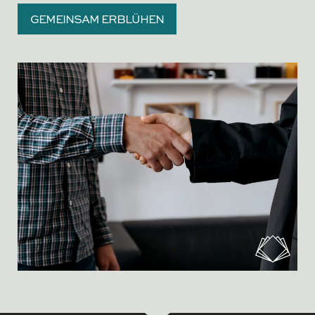
GEMEINSAM ERBLÜHEN