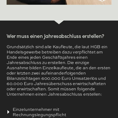
Wer muss einen Jahresabschluss erstellen?
Grundsätzlich sind alle Kaufleute, die laut HGB ein
Handelsgewerbe betreiben dazu verpflichtet am
Ende eines jeden Geschäftsjahres einen
Jahresabschluss zu erstellen. Die einzige
Ausnahme bilden Einzelkaufleute, die an den ersten
oder letzten zwei aufeinanderfolgenden
Bilanzstichtagen 600.000 Euro Umsatzerlös und
60.000 Euro Jahresüberschuss erwirtschafteten
oder erwirtschaften. Somit müssen folgende
Unternehmen einen Jahresabschluss erstellen:
Einzelunternehmer mit
Rechnungslegungspflicht