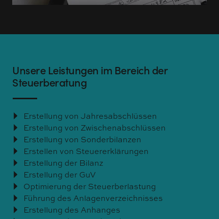
Unsere Leistungen im Bereich der
Steuerberatung
Erstellung von Jahresabschlüssen
Erstellung von Zwischenabschlüssen
Erstellung von Sonderbilanzen
Erstellen von Steuererklärungen
Erstellung der Bilanz
Erstellung der GuV
Optimierung der Steuerberlastung
Führung des Anlagenverzeichnisses
Erstellung des Anhanges