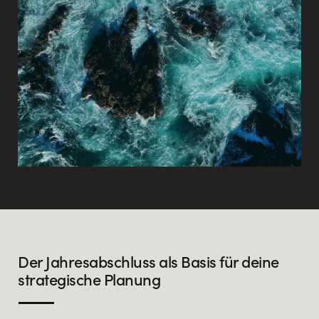
Der Jahresabschluss als Basis für deine
strategische Planung