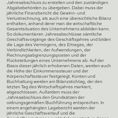
Jahresabschluss zu erstellen und den zuständigen
Abgabebehörden zu übergeben. Dabei muss der
jährliche Finanzbericht die Gewinn- und
Verlustrechnung, als auch eine übersichtliche Bilanz
enthalten, anhand derer man die wirtschaftliche
Gesamtsituation des Unternehmens abbilden kann.
So dokumentieren Jahresabschlüsse sämtliche
Geschäftsvorgänge des Geschäftsjahres und bilden
die Lage des Vermögens, des Ertrages, der
Verbindlichkeiten, der Aufwendungen, der
Rechnungsabgrenzungsposten und der
Rückstellungen eines Unternehmens ab. Auf der
Basis dieser jährlich erhobenen Daten, werden auch
die Höhe der Einkommenssteuer und der
Körperschaftssteuer festgelegt. Konten und
Buchhaltung werden am Bilanzstichtag, der den
letzten Tag des Wirtschaftsjahres markiert,
abgeschlossen. Außerdem muss der
Jahresabschluss den Grundsätzen der
ordnungsgemäßen Buchführung entsprechen. In
einem angehängten Lagebericht werden der
jährliche Geschäftsverlauf und die