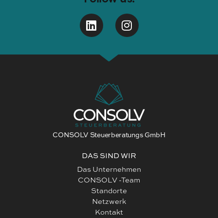
CONSOLV Steuerberatungs GmbH
DAS SIND WIR
Das Unternehmen
CONSOLV -Team
Standorte
Netzwerk
Kontakt