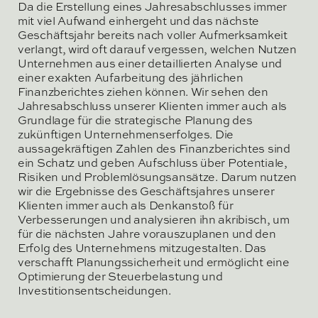
Da die Erstellung eines Jahresabschlusses immer
mit viel Aufwand einhergeht und das nächste
Geschäftsjahr bereits nach voller Aufmerksamkeit
verlangt, wird oft darauf vergessen, welchen Nutzen
Unternehmen aus einer detaillierten Analyse und
einer exakten Aufarbeitung des jährlichen
Finanzberichtes ziehen können. Wir sehen den
Jahresabschluss unserer Klienten immer auch als
Grundlage für die strategische Planung des
zukünftigen Unternehmenserfolges. Die
aussagekräftigen Zahlen des Finanzberichtes sind
ein Schatz und geben Aufschluss über Potentiale,
Risiken und Problemlösungsansätze. Darum nutzen
wir die Ergebnisse des Geschäftsjahres unserer
Klienten immer auch als Denkanstoß für
Verbesserungen und analysieren ihn akribisch, um
für die nächsten Jahre vorauszuplanen und den
Erfolg des Unternehmens mitzugestalten. Das
verschafft Planungssicherheit und ermöglicht eine
Optimierung der Steuerbelastung und
Investitionsentscheidungen.