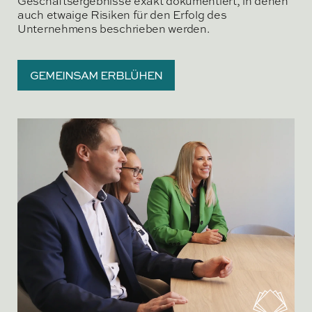
Geschäftsergebnisse exakt dokumentiert, in denen
auch etwaige Risiken für den Erfolg des
Unternehmens beschrieben werden.
GEMEINSAM ERBLÜHEN