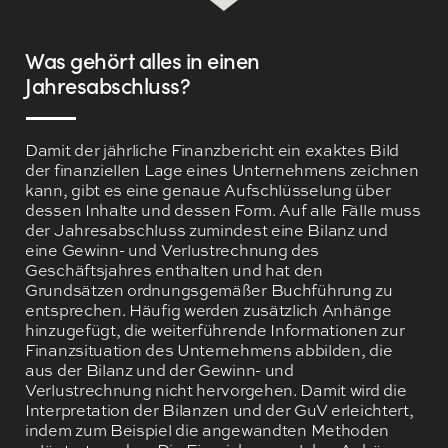
Was gehört alles in einen
Jahresabschluss?
Damit der jährliche Finanzbericht ein exaktes Bild
der finanziellen Lage eines Unternehmens zeichnen
kann, gibt es eine genaue Aufschlüsselung über
dessen Inhalte und dessen Form. Auf alle Fälle muss
der Jahresabschluss zumindest eine Bilanz und
eine Gewinn- und Verlustrechnung des
Geschäftsjahres enthalten und hat den
Grundsätzen ordnungsgemäßer Buchführung zu
entsprechen. Häufig werden zusätzlich Anhänge
hinzugefügt, die weiterführende Informationen zur
Finanzsituation des Unternehmens abbilden, die
aus der Bilanz und der Gewinn- und
Verlustrechnung nicht hervorgehen. Damit wird die
Interpretation der Bilanzen und der GuV erleichtert,
indem zum Beispiel die angewandten Methoden