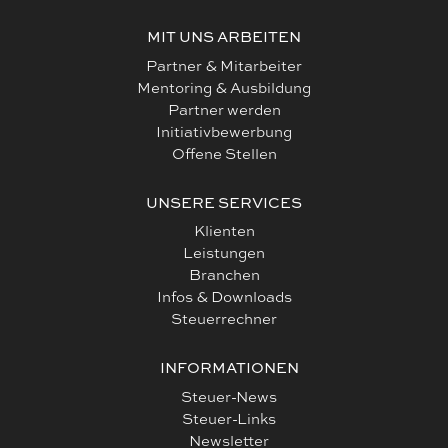
MIT UNS ARBEITEN
Partner & Mitarbeiter
Mentoring & Ausbildung
Partner werden
Initiativbewerbung
Offene Stellen
UNSERE SERVICES
Klienten
Leistungen
Branchen
Infos & Downloads
Steuerrechner
INFORMATIONEN
Steuer-News
Steuer-Links
Newsletter