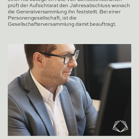
prüft der Aufsichtsrat den Jahresabschluss wonach
die Generalversammlung ihn feststellt. Bei einer
Personengesellschaft, ist die
Gesellschafterversammlung damit beauftragt.