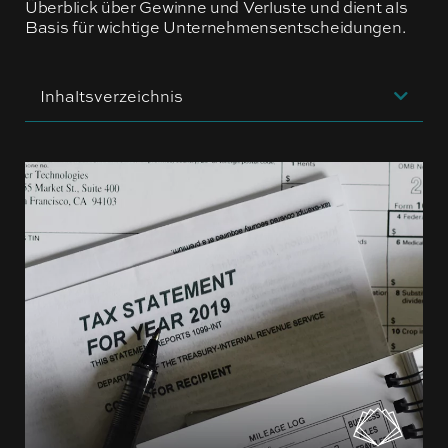
Überblick über Gewinne und Verluste und dient als
Basis für wichtige Unternehmensentscheidungen.
Inhaltsverzeichnis