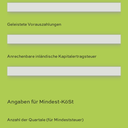
Geleistete Vorauszahlungen
Anrechenbare inländische Kapitalertragsteuer
Angaben für Mindest-KöSt
Anzahl der Quartale (für Mindeststeuer)