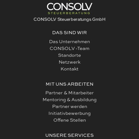
CONSOLV Steuerberatungs GmbH
DAS SIND WIR
Das Unternehmen
CONSOLV -Team
Standorte
Netzwerk
Kontakt
MIT UNS ARBEITEN
Partner & Mitarbeiter
Mentoring & Ausbildung
Partner werden
Initiativbewerbung
Offene Stellen
UNSERE SERVICES