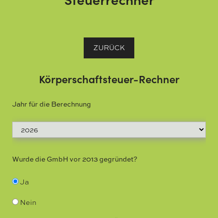
ZURÜCK
Körperschaftsteuer-Rechner
Jahr für die Berechnung
Wurde die GmbH vor 2013 gegründet?
Ja
Nein