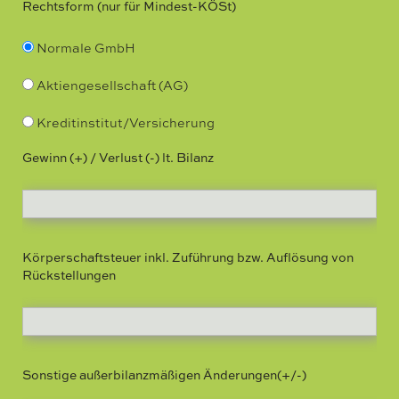
Rechtsform (nur für Mindest-KÖSt)
Normale GmbH
Aktiengesellschaft (AG)
Kreditinstitut/Versicherung
Gewinn (+) / Verlust (-) lt. Bilanz
Körperschaftsteuer inkl. Zuführung bzw. Auflösung von
Rückstellungen
Sonstige außerbilanzmäßigen Änderungen(+/-)