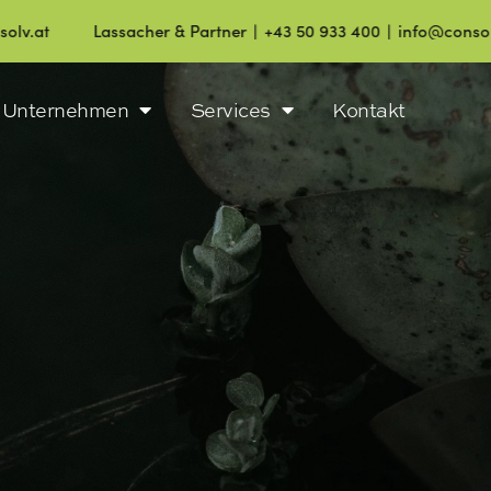
Lassacher & Partner ∣ +43 50 933 400 ∣ info@consolv.at
Unternehmen
Services
Kontakt