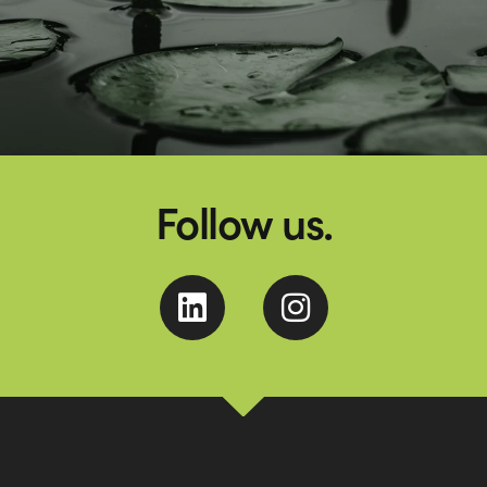
Follow us.