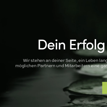
Dein Erfolg
Wir stehen an deiner Seite, ein Leben la
möglichen Partnern und Mitarbeitern eine garan