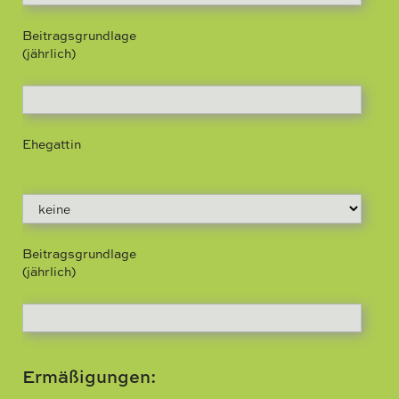
Beitragsgrundlage
(jährlich)
Ehegattin
Beitragsgrundlage
(jährlich)
Ermäßigungen: