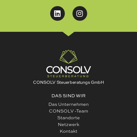
CONSOLV Steuerberatungs GmbH
DAS SIND WIR
Das Unternehmen
CONSOLV -Team
Standorte
Netzwerk
Kontakt