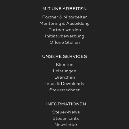
MIT UNS ARBEITEN
Partner & Mitarbeiter
Mentoring & Ausbildung
Partner werden
Initiativbewerbung
Offene Stellen
UNSERE SERVICES
Klienten
Leistungen
Branchen
Infos & Downloads
Steuerrechner
INFORMATIONEN
Steuer-News
Steuer-Links
Newsletter