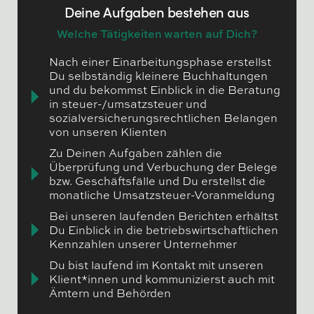
Deine Aufgaben bestehen aus
Welche Tätigkeiten warten auf Dich?
Nach einer Einarbeitungsphase erstellst
Du selbständig kleinere Buchhaltungen
und du bekommst Einblick in die Beratung
in steuer-/umsatzsteuer und
sozialversicherungsrechtlichen Belangen
von unseren Klienten
Zu Deinen Aufgaben zählen die
Überprüfung und Verbuchung der Belege
bzw. Geschäftsfälle und Du erstellst die
monatliche Umsatzsteuer-Voranmeldung
Bei unseren laufenden Berichten erhältst
Du Einblick in die betriebswirtschaftlichen
Kennzahlen unserer Unternehmer
Du bist laufend im Kontakt mit unseren
Klient*innen und kommunizierst auch mit
Ämtern und Behörden