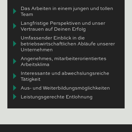
Das Arbeiten in einem jungen und tollen
Team
Langfristige Perspektiven und unser
Vertrauen auf Deinen Erfolg
Umfassender Einblick in die
betriebswirtschaftlichen Abläufe unserer
Unternehmen
Angenehmes, mitarbeiterorientiertes
Arbeitsklima
Interessante und abwechslungsreiche
Tätigkeit
Aus- und Weiterbildungsmöglichkeiten
Leistungsgerechte Entlohnung