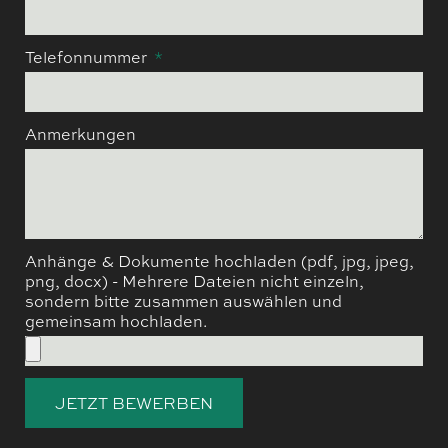
Telefonnummer
Anmerkungen
Anhänge & Dokumente hochladen (pdf, jpg, jpeg,
png, docx) - Mehrere Dateien nicht einzeln,
sondern bitte zusammen auswählen und
gemeinsam hochladen.
JETZT BEWERBEN