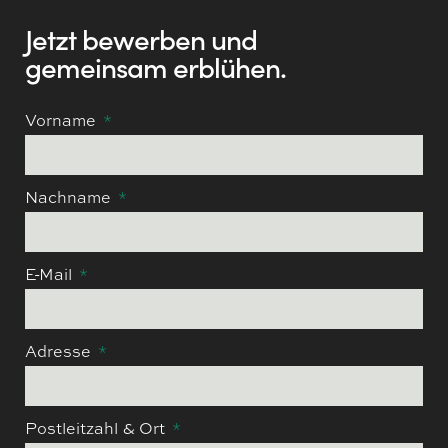
Jetzt bewerben und
gemeinsam erblühen.
Vorname
Nachname
E-Mail
Adresse
Postleitzahl & Ort