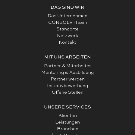
DAS SIND WIR
Das Unternehmen
CONSOLV -Team
Standorte
Netzwerk
Kontakt
MIT UNS ARBEITEN
Partner & Mitarbeiter
Mentoring & Ausbildung
Partner werden
Initiativbewerbung
Offene Stellen
UNSERE SERVICES
Klienten
Leistungen
Branchen