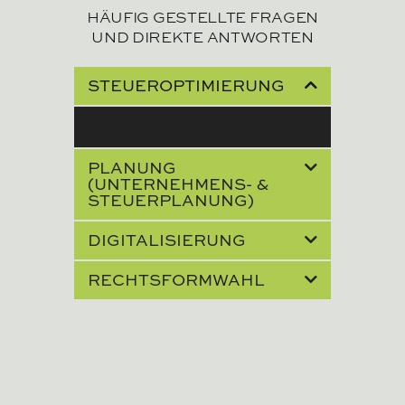
HÄUFIG GESTELLTE FRAGEN
UND DIREKTE ANTWORTEN
STEUEROPTIMIERUNG
PLANUNG
(UNTERNEHMENS- &
STEUERPLANUNG)
DIGITALISIERUNG
RECHTSFORMWAHL