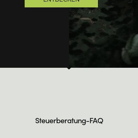
Steuerberatung-FAQ