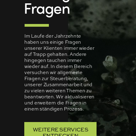
Fragen
Im Laufe der Jahrzehnte
haben uns einige Fragen
unserer Klienten immer wieder
auf Trapp gehalten. Andere
hingegen tauchen immer
wieder auf. In diesem Bereich
versuchen wir allgemeine
Fragen zur Steuerberatung,
unserer Zusammenarbeit und
zu vielen weiteren Themen zu
beantworten. Wir aktualisieren
und erweitern die Fragen in
einem ständigen Prozess.
WEITERE SERVICES
ENTDECKEN