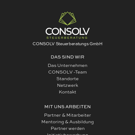
CONSOLV Steuerberatungs GmbH
DAS SIND WIR
Das Unternehmen
CONSOLV -Team
Standorte
Netzwerk
Kontakt
MIT UNS ARBEITEN
Partner & Mitarbeiter
Mentoring & Ausbildung
Partner werden
Initiativbewerbung