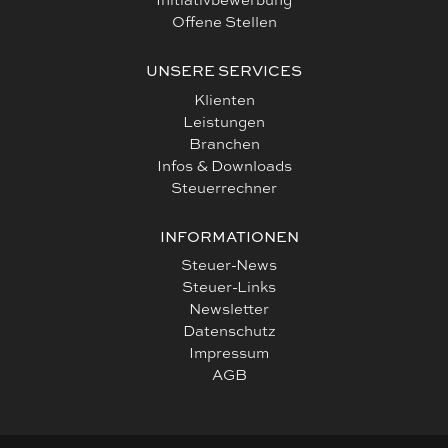
Offene Stellen
UNSERE SERVICES
Klienten
Leistungen
Branchen
Infos & Downloads
Steuerrechner
INFORMATIONEN
Steuer-News
Steuer-Links
Newsletter
Datenschutz
Impressum
AGB