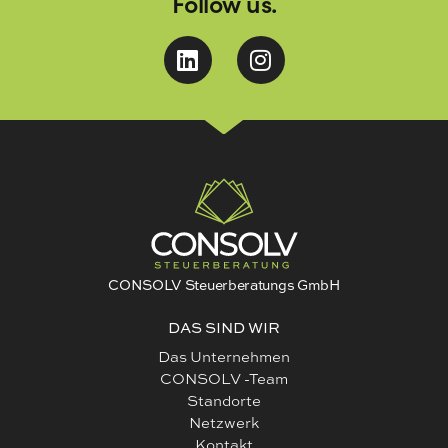
Follow us.
CONSOLV Steuerberatungs GmbH
DAS SIND WIR
Das Unternehmen
CONSOLV -Team
Standorte
Netzwerk
Kontakt