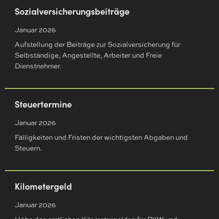
Sozialversicherungsbeiträge
Januar 2026
Aufstellung der Beiträge zur Sozialversicherung für
Selbständige, Angestellte, Arbeiter und Freie
Dienstnehmer.
Steuertermine
Januar 2026
Fälligkeiten und Fristen der wichtigsten Abgaben und
Steuern.
Kilometergeld
Januar 2026