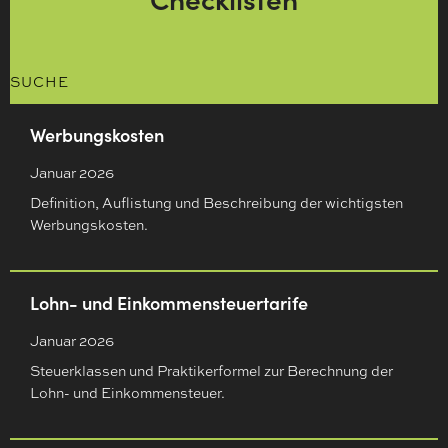
SUCHE
Werbungskosten
Januar 2026
Definition, Auflistung und Beschreibung der wichtigsten
Werbungskosten.
Lohn- und Einkommensteuertarife
Januar 2026
Steuerklassen und Praktikerformel zur Berechnung der
Lohn- und Einkommensteuer.