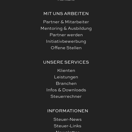
MIT UNS ARBEITEN
Partner & Mitarbeiter
Mentoring & Ausbildung
Partner werden
Initiativbewerbung
Offene Stellen
UNSERE SERVICES
Klienten
Leistungen
Branchen
Infos & Downloads
Steuerrechner
INFORMATIONEN
Steuer-News
Steuer-Links