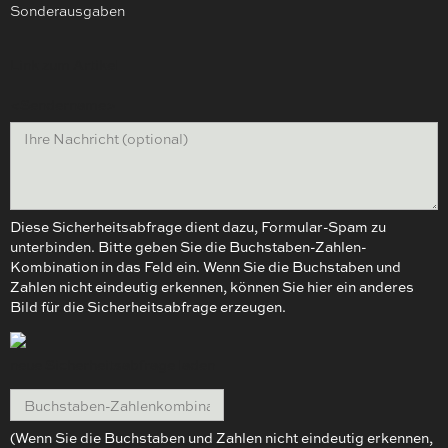
Sonderausgaben
Link zum Artikel
<Sendername>
Diese Sicherheitsabfrage dient dazu, Formular-Spam zu
unterbinden. Bitte geben Sie die Buchstaben-Zahlen-
Kombination in das Feld ein. Wenn Sie die Buchstaben und
Zahlen nicht eindeutig erkennen, können Sie hier ein anderes
Bild für die Sicherheitsabfrage erzeugen.
neue Sicherheitsabfrage laden
(Wenn Sie die Buchstaben und Zahlen nicht eindeutig erkennen,