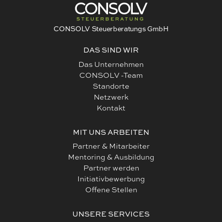
CONSOLV Steuerberatungs GmbH
DAS SIND WIR
Das Unternehmen
CONSOLV -Team
Standorte
Netzwerk
Kontakt
MIT UNS ARBEITEN
Partner & Mitarbeiter
Mentoring & Ausbildung
Partner werden
Initiativbewerbung
Offene Stellen
UNSERE SERVICES