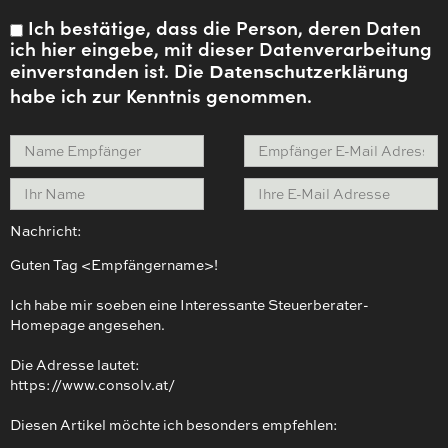
Ich bestätige, dass die Person, deren Daten
ich hier eingebe, mit dieser Datenverarbeitung
einverstanden ist. Die
Datenschutzerklärung
habe ich zur Kenntnis genommen.
Nachricht:
Guten Tag
<Empfängername>!
Ich habe mir soeben eine Interessante Steuerberater-
Homepage angesehen.
Die Adresse lautet:
https://www.consolv.at/
Diesen Artikel möchte ich besonders empfehlen: