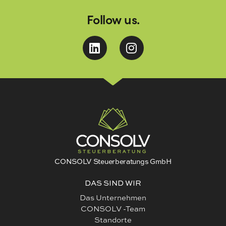
Follow us.
CONSOLV Steuerberatungs GmbH
DAS SIND WIR
Das Unternehmen
CONSOLV -Team
Standorte