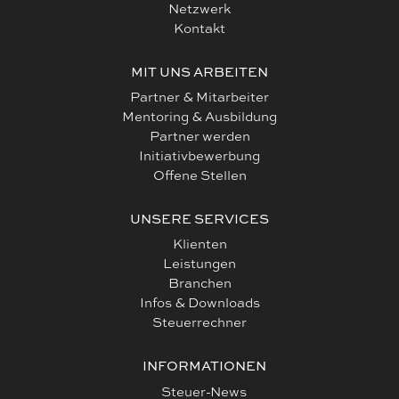
Netzwerk
Kontakt
MIT UNS ARBEITEN
Partner & Mitarbeiter
Mentoring & Ausbildung
Partner werden
Initiativbewerbung
Offene Stellen
UNSERE SERVICES
Klienten
Leistungen
Branchen
Infos & Downloads
Steuerrechner
INFORMATIONEN
Steuer-News