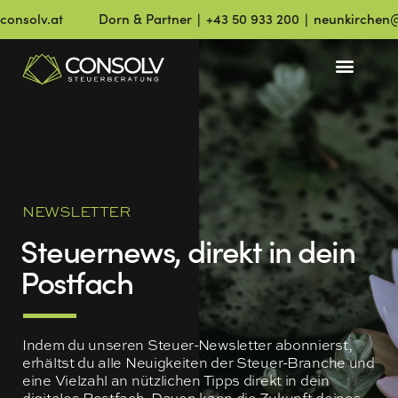
nsolv.at
Dorn & Partner ∣ +43 50 933 200 ∣ neunkirchen@co
NEWSLETTER
Steuernews, direkt in dein
Postfach
Indem du unseren Steuer-Newsletter abonnierst,
erhältst du alle Neuigkeiten der Steuer-Branche und
eine Vielzahl an nützlichen Tipps direkt in dein