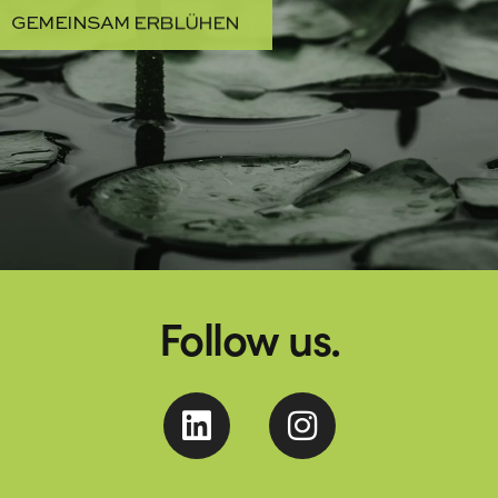
GEMEINSAM ERBLÜHEN
Follow us.