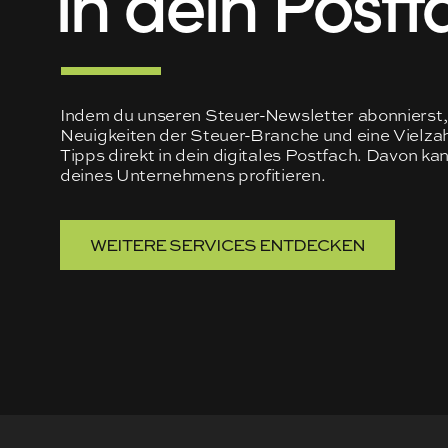
Indem du unseren Steuer-Newsletter abonnierst, 
Neuigkeiten der Steuer-Branche und eine Vielzah
Tipps direkt in dein digitales Postfach. Davon ka
deines Unternehmens profitieren.
WEITERE SERVICES ENTDECKEN