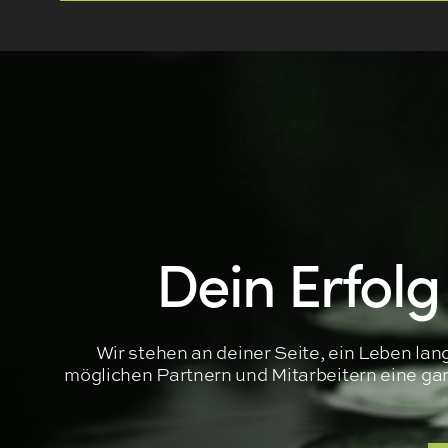
Dein Erfolg
Wir stehen an deiner Seite, ein Leben la
möglichen Partnern und Mitarbeitern eine garan