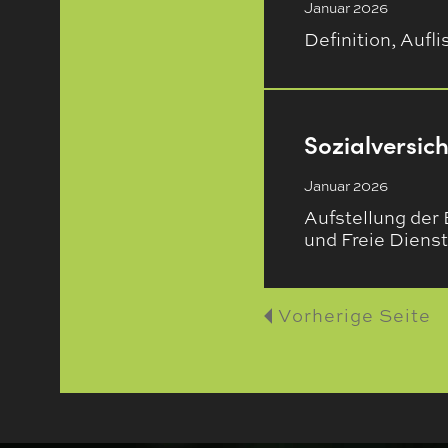
Januar 2026
Definition, Auf
Sozialversic
Januar 2026
Aufstellung der 
und Freie Diens
Vorherige Seite