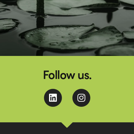
Follow us.