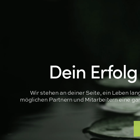
Dein Erfolg
Wir stehen an deiner Seite, ein Leben la
möglichen Partnern und Mitarbeitern eine garan