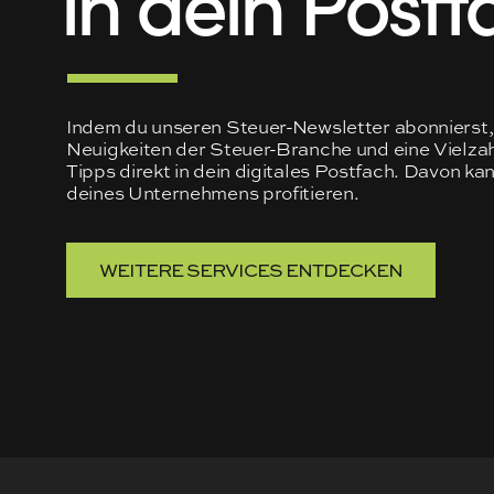
Indem du unseren Steuer-Newsletter abonnierst, 
Neuigkeiten der Steuer-Branche und eine Vielzah
Tipps direkt in dein digitales Postfach. Davon ka
deines Unternehmens profitieren.
WEITERE SERVICES ENTDECKEN