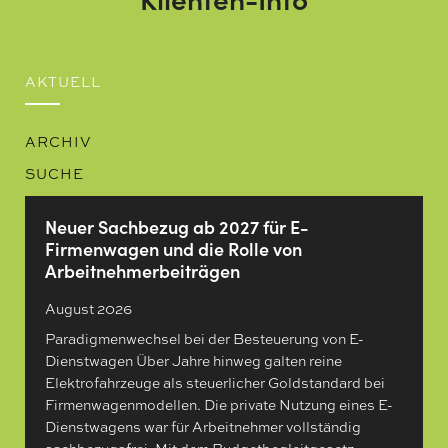
AKTUELL
ARCHIV
SUCHE
Neuer Sachbezug ab 2027 für E-
Firmenwagen und die Rolle von
Arbeitnehmer​­beiträgen
August 2026
Paradigmenwechsel bei der Besteuerung von E-
Dienstwagen Über Jahre hinweg galten reine
Elektrofahrzeuge als steuerlicher Goldstandard bei
Firmenwagenmodellen. Die private Nutzung eines E-
Dienstwagens war für Arbeitnehmer vollständig