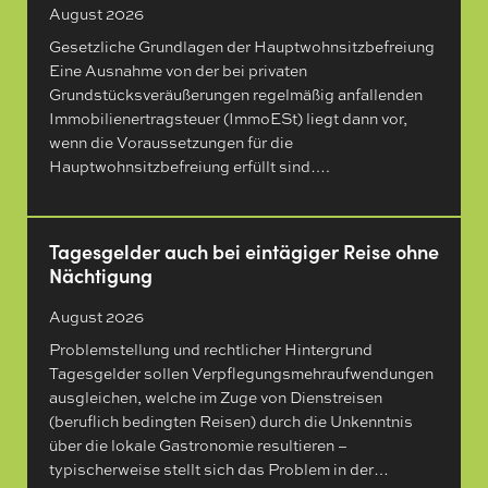
August 2026
Gesetzliche Grundlagen der Hauptwohnsitzbefreiung
Eine Ausnahme von der bei privaten
Grundstücksveräußerungen regelmäßig anfallenden
Immobilienertragsteuer (ImmoESt) liegt dann vor,
wenn die Voraussetzungen für die
Hauptwohnsitzbefreiung erfüllt sind….
Tagesgelder auch bei eintägiger Reise ohne
Nächtigung
August 2026
Problemstellung und rechtlicher Hintergrund
Tagesgelder sollen Verpflegungsmehraufwendungen
ausgleichen, welche im Zuge von Dienstreisen
(beruflich bedingten Reisen) durch die Unkenntnis
über die lokale Gastronomie resultieren –
typischerweise stellt sich das Problem in der…