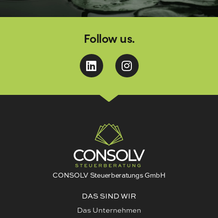
Follow us.
CONSOLV Steuerberatungs GmbH
DAS SIND WIR
Das Unternehmen