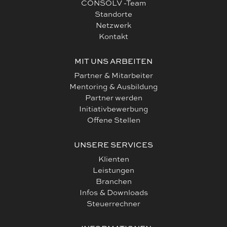
CONSOLV -Team
Standorte
Netzwerk
Kontakt
MIT UNS ARBEITEN
Partner & Mitarbeiter
Mentoring & Ausbildung
Partner werden
Initiativbewerbung
Offene Stellen
UNSERE SERVICES
Klienten
Leistungen
Branchen
Infos & Downloads
Steuerrechner