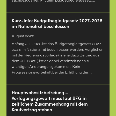
sachbezugsfrei. Mit dem Budgetbegleitgesetz…
Kurz-Info: Budgetbegleitgesetz 2027-2028
im Nationalrat beschlossen
August 2026
Anfang Juli 2026 ist das Budgetbegleitgesetz 2027-
2028 im Nationalrat beschlossen worden. Verglichen
mit der Regierungsvorlage ( siehe dazu Beitrag aus
dem Juli 2026 ) ist es dabei vereinzelt noch zu
wichtigen Änderungen gekommen. Kein
Progressionsvorbehalt bei der Erhöhung der…
Hauptwohnsitz​­befreiung –
Verfügungsgewalt muss laut BFG in
zeitlichem Zusammenhang mit dem
Kaufvertrag stehen