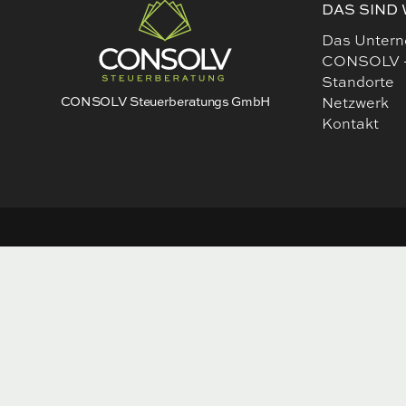
DAS SIND 
Das Unter
CONSOLV 
Standorte
CONSOLV Steuerberatungs GmbH
Netzwerk
Kontakt