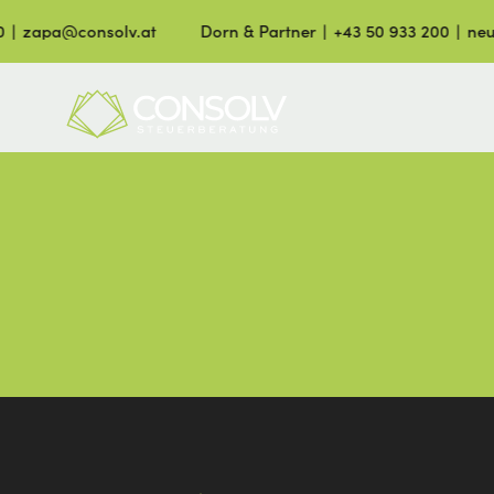
 ∣ zapa@consolv.at
Dorn & Partner ∣ +43 50 933 200 ∣ neu